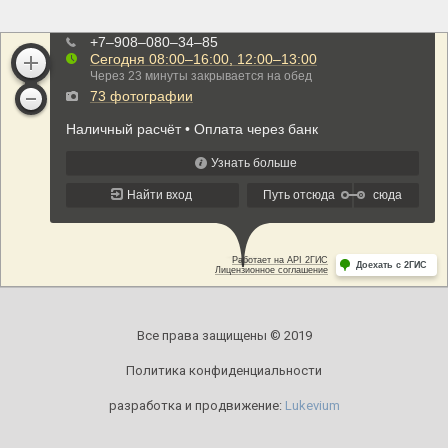
Все права защищены © 2019
Политика конфиденциальности
разработка и продвижение:
Lukevium