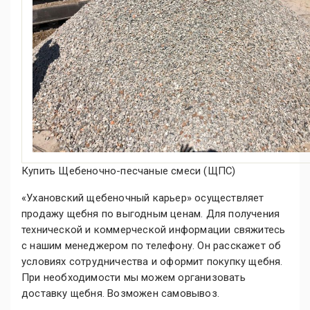
Купить Щебеночно-песчаные смеси (ЩПС)
«Ухановский щебеночный карьер» осуществляет
продажу щебня по выгодным ценам. Для получения
технической и коммерческой информации свяжитесь
с нашим менеджером по телефону. Он расскажет об
условиях сотрудничества и оформит покупку щебня.
При необходимости мы можем организовать
доставку щебня. Возможен самовывоз.