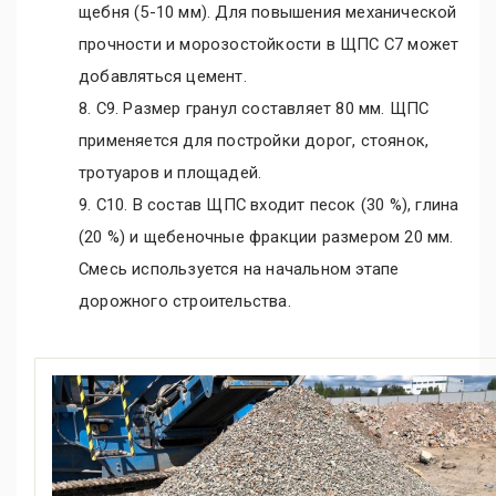
щебня (5-10 мм). Для повышения механической
прочности и морозостойкости в ЩПС С7 может
добавляться цемент.
8. С9. Размер гранул составляет 80 мм. ЩПС
применяется для постройки дорог, стоянок,
тротуаров и площадей.
9. С10. В состав ЩПС входит песок (30 %), глина
(20 %) и щебеночные фракции размером 20 мм.
Смесь используется на начальном этапе
дорожного строительства.