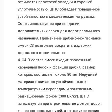
отличается простотой укладки и хорошей
уплотняемостью. ЩПС обладает повышенной
устойчивостью к механическим нагрузкам.
Смесь используется при создании
дополнительных слоев для дорог различного
назначения. Применение щебеночно-песчаной
смеси С3 позволяет сократить издержки
дорожного строительства.
4. С4. В состав смеси входит просеянный
карьерный песок и фракции щебня, размер
которых составляет около 80 мм. Нерудный
материал отличается устойчивостью к
температурным перепадам и пониженным
радиационным фоном (300 Бк/кг). ЩПС
используется при строительстве домов, дорог,
железнодорожных путей, а также укрепления