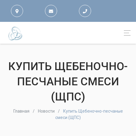
КУПИТЬ ЩЕБЕНОЧНО-
ПЕСЧАНЫЕ СМЕСИ
(ЩПС)
Главная
Новости
Купить Щебеночно-песчаные
смеси (ЩПС)