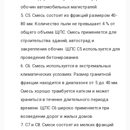
обочин автомобильных магистралей.
5. С5. Смесь состоит из фракций размером 40-
80 мм. Количество пыли не превышает 4 % от
общего объема ЩПС. Смесь применяется для
строительства зданий, автострад и
закрепления обочин. ЩПС С5 используется для
проведения бетонирования.
6. С6. Смесь используется в экстремальных
климатических условиях. Размер гранитной
фракции находится в диапазоне от 5 до 40 мм.
Смесь хорошо трамбуется катком и может
храниться в течение длительного периода
времени. ЩПС С6 широко применяется при
возведении дорог и жилых домов.
7. С7 и С8. Смеси состоят из мелких фракций