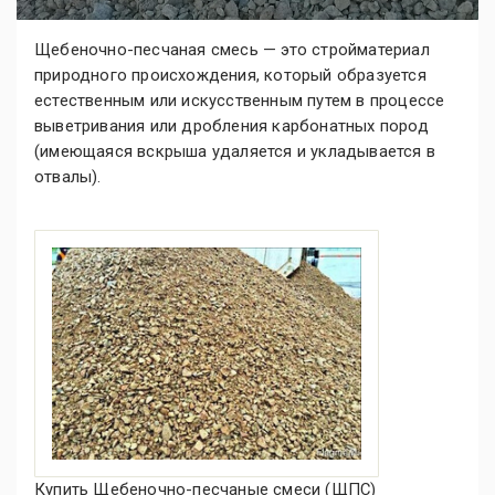
Щебеночно-песчаная смесь — это стройматериал
природного происхождения, который образуется
естественным или искусственным путем в процессе
выветривания или дробления карбонатных пород
(имеющаяся вскрыша удаляется и укладывается в
отвалы).
Купить Щебеночно-песчаные смеси (ЩПС)