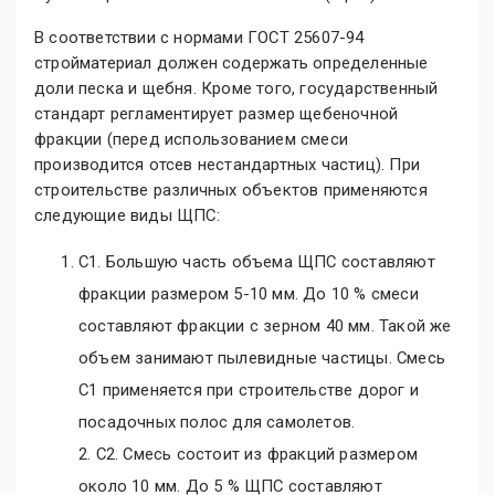
В соответствии с нормами ГОCТ 25607-94
стройматериал должен содержать определенные
доли песка и щебня. Кроме того, государственный
стандарт регламентирует размер щебеночной
фракции (перед использованием смеси
производится отсев нестандартных частиц). При
строительстве различных объектов применяются
следующие виды ЩПС:
С1. Большую часть объема ЩПС составляют
фракции размером 5-10 мм. До 10 % смеси
составляют фракции с зерном 40 мм. Такой же
объем занимают пылевидные частицы. Смесь
С1 применяется при строительстве дорог и
посадочных полос для самолетов.
2. С2. Смесь состоит из фракций размером
около 10 мм. До 5 % ЩПС составляют