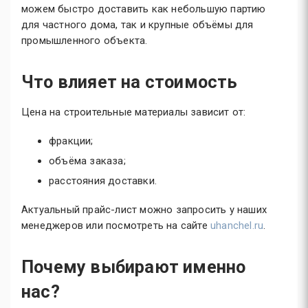
можем быстро доставить как небольшую партию
для частного дома, так и крупные объёмы для
промышленного объекта.
Что влияет на стоимость
Цена на
строительные материалы зависит от:
фракции;
объёма заказа;
расстояния доставки.
Актуальный прайс-лист можно запросить у наших
менеджеров или посмотреть на сайте
uhanchel.ru
.
Почему выбирают именно
нас?