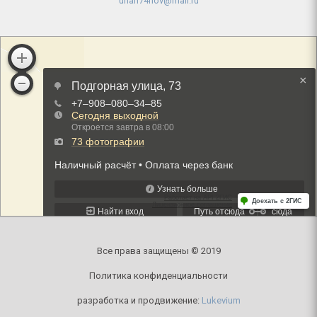
uhan74nov@mail.ru
Все права защищены © 2019
Политика конфиденциальности
разработка и продвижение:
Lukevium