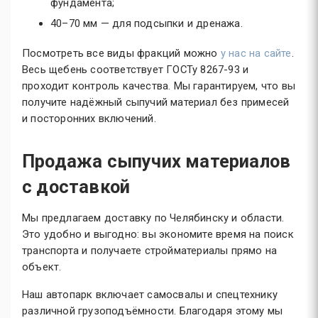
фундамента;
40–70 мм — для подсыпки и дренажа.
Посмотреть все виды фракций можно
у нас на сайте
.
Весь щебень соответствует ГОСТу
8267-93
и
проходит контроль качества. Мы гарантируем, что вы
получите надёжный сыпучий материал без примесей
и посторонних включений.
Продажа сыпучих материалов
с доставкой
Мы предлагаем доставку по Челябинску и области.
Это удобно и выгодно: вы экономите время на поиск
транспорта и получаете стройматериалы прямо на
объект.
Наш автопарк включает самосвалы и спецтехнику
различной грузоподъёмности. Благодаря этому мы