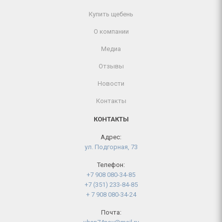
Купить щебень
О компании
Медиа
Отзывы
Новости
Контакты
КОНТАКТЫ
Адрес:
ул. Подгорная, 73
Телефон:
+7 908 080-34-85
+7 (351) 233-84-85
+ 7 908 080-34-24
Почта: