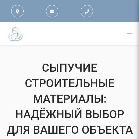
СЫПУЧИЕ
СТРОИТЕЛЬНЫЕ
МАТЕРИАЛЫ:
НАДЁЖНЫЙ ВЫБОР
ДЛЯ ВАШЕГО ОБЪЕКТА