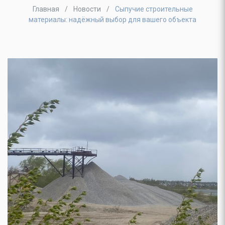
Главная
Новости
Сыпучие строительные
материалы: надёжный выбор для вашего объекта