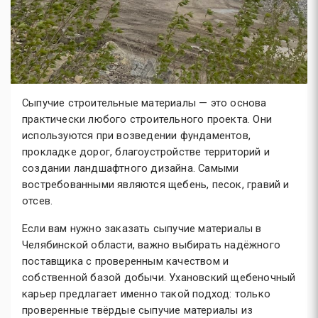
Сыпучие строительные материалы — это основа
практически любого строительного проекта. Они
используются при возведении фундаментов,
прокладке дорог, благоустройстве территорий и
создании ландшафтного дизайна. Самыми
востребованными являются щебень, песок, гравий и
отсев.
Если вам нужно заказать сыпучие материалы в
Челябинской области, важно выбирать надёжного
поставщика с проверенным качеством и
собственной базой добычи. Ухановский щебеночный
карьер предлагает именно такой подход: только
проверенные твёрдые сыпучие материалы из