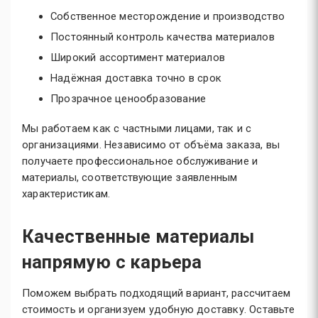
Собственное месторождение и производство
Постоянный контроль качества материалов
Широкий ассортимент материалов
Надёжная доставка точно в срок
Прозрачное ценообразование
Мы работаем как с частными лицами, так и с
организациями. Независимо от объёма заказа, вы
получаете профессиональное обслуживание и
материалы, соответствующие заявленным
характеристикам.
Качественные материалы
напрямую с карьера
Поможем выбрать подходящий вариант, рассчитаем
стоимость и организуем удобную доставку. Оставьте