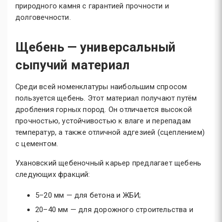
природного камня с гарантией прочности и
долговечности.
Щебень — универсальный
сыпучий материал
Среди всей номенклатуры наибольшим спросом
пользуется щебень. Этот материал получают путём
дробления горных пород. Он отличается высокой
прочностью, устойчивостью к влаге и перепадам
температур, а также отличной адгезией (сцеплением)
с цементом.
Ухановский щебеночный карьер предлагает щебень
следующих фракций:
5–20 мм — для бетона и ЖБИ;
20–40 мм — для дорожного строительства и